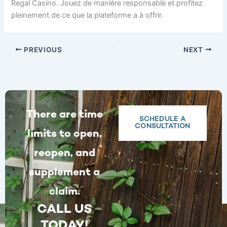
Regal Casino. Jouez de manière responsable et profitez
pleinement de ce que la plateforme a à offrir.
PREVIOUS
NEXT
There are time
SCHEDULE A
CONSULTATION
limits to open,
reopen, and
supplement a
claim.
CALL US
TODAY!