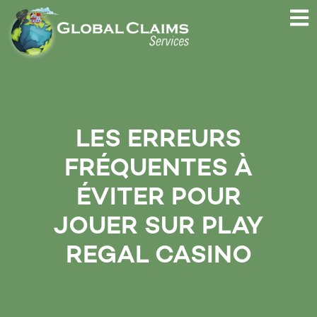
Skip
to
content
LES ERREURS
FRÉQUENTES À
ÉVITER POUR
JOUER SUR PLAY
REGAL CASINO