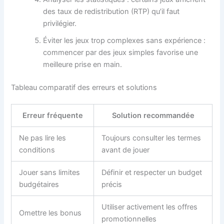
des taux de redistribution (RTP) qu’il faut
privilégier.
Éviter les jeux trop complexes sans expérience :
commencer par des jeux simples favorise une
meilleure prise en main.
Tableau comparatif des erreurs et solutions
Erreur fréquente
Solution recommandée
Ne pas lire les
Toujours consulter les termes
conditions
avant de jouer
Jouer sans limites
Définir et respecter un budget
budgétaires
précis
Utiliser activement les offres
Omettre les bonus
promotionnelles