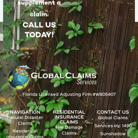
supplement a
claim.
CALL US
TODAY!
Florida Licensed Adjusting Firm #W805407
NAVIGATION
RESIDENTIAL
CONTACT US
INSURANCE
Natural Disaster
Global Claims
CLAIMS
Claims
Services Inc 1490
Fire Damage
Residential
Claims
Sunshadow
Insurance Claims