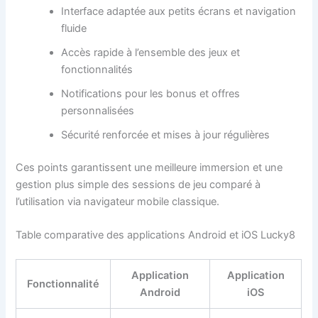
Interface adaptée aux petits écrans et navigation
fluide
Accès rapide à l’ensemble des jeux et
fonctionnalités
Notifications pour les bonus et offres
personnalisées
Sécurité renforcée et mises à jour régulières
Ces points garantissent une meilleure immersion et une
gestion plus simple des sessions de jeu comparé à
l’utilisation via navigateur mobile classique.
Table comparative des applications Android et iOS Lucky8
Application
Application
Fonctionnalité
Android
iOS