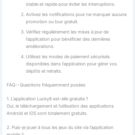
stable et rapide pour éviter les interruptions.
Activez les notifications pour ne manquer aucune
promotion ou tour gratuit.
Vérifiez régulièrement les mises à jour de
l’application pour bénéficier des dernières
améliorations.
Utilisez les modes de paiement sécurisés
disponibles dans l’application pour gérer vos
dépôts et retraits.
FAQ – Questions fréquemment posées
1. L’application Lucky8 est-elle gratuite ?
Oui, le téléchargement et l’utilisation des applications
Android et iOS sont totalement gratuits.
2. Puis-je jouer à tous les jeux du site via l’application
mobile ?