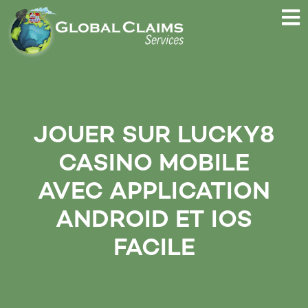
Skip
to
content
JOUER SUR LUCKY8
CASINO MOBILE
AVEC APPLICATION
ANDROID ET IOS
FACILE