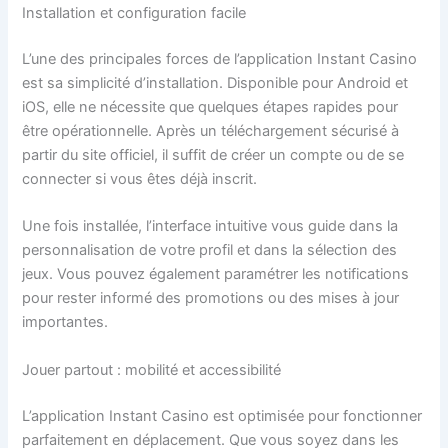
Installation et configuration facile
L’une des principales forces de l’application Instant Casino
est sa simplicité d’installation. Disponible pour Android et
iOS, elle ne nécessite que quelques étapes rapides pour
être opérationnelle. Après un téléchargement sécurisé à
partir du site officiel, il suffit de créer un compte ou de se
connecter si vous êtes déjà inscrit.
Une fois installée, l’interface intuitive vous guide dans la
personnalisation de votre profil et dans la sélection des
jeux. Vous pouvez également paramétrer les notifications
pour rester informé des promotions ou des mises à jour
importantes.
Jouer partout : mobilité et accessibilité
L’application Instant Casino est optimisée pour fonctionner
parfaitement en déplacement. Que vous soyez dans les