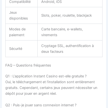
Compatibilité
Android, iOS
Jeux
Slots, poker, roulette, blackjack
disponibles
Modes de
Carte bancaire, e-wallets,
paiement
virements
Cryptage SSL, authentification à
Sécurité
deux facteurs
FAQ – Questions fréquentes
Q1 : L’application Instant Casino est-elle gratuite ?
Oui, le téléchargement et l’installation sont entièrement
gratuits. Cependant, certains jeux peuvent nécessiter un
dépôt pour jouer en argent réel.
Q2 : Puis-je jouer sans connexion internet ?