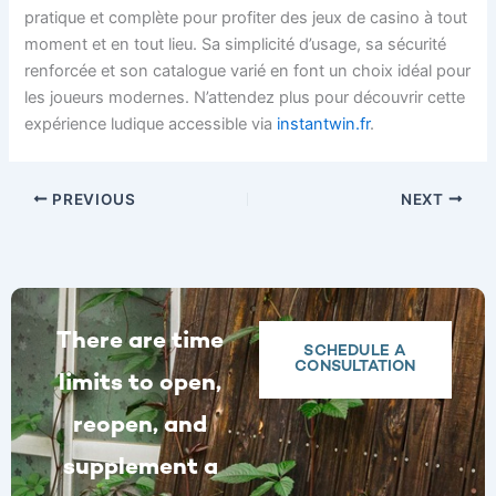
pratique et complète pour profiter des jeux de casino à tout
moment et en tout lieu. Sa simplicité d’usage, sa sécurité
renforcée et son catalogue varié en font un choix idéal pour
les joueurs modernes. N’attendez plus pour découvrir cette
expérience ludique accessible via
instantwin.fr
.
PREVIOUS
NEXT
There are time
SCHEDULE A
CONSULTATION
limits to open,
reopen, and
supplement a