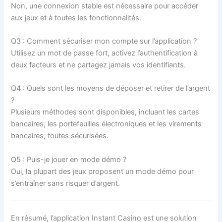
Non, une connexion stable est nécessaire pour accéder
aux jeux et à toutes les fonctionnalités.
Q3 : Comment sécuriser mon compte sur l’application ?
Utilisez un mot de passe fort, activez l’authentification à
deux facteurs et ne partagez jamais vos identifiants.
Q4 : Quels sont les moyens de déposer et retirer de l’argent
?
Plusieurs méthodes sont disponibles, incluant les cartes
bancaires, les portefeuilles électroniques et les virements
bancaires, toutes sécurisées.
Q5 : Puis-je jouer en mode démo ?
Oui, la plupart des jeux proposent un mode démo pour
s’entraîner sans risquer d’argent.
En résumé, l’application Instant Casino est une solution