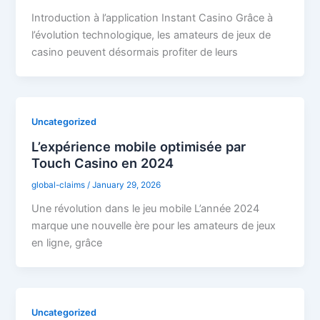
Introduction à l’application Instant Casino Grâce à
l’évolution technologique, les amateurs de jeux de
casino peuvent désormais profiter de leurs
Uncategorized
L’expérience mobile optimisée par
Touch Casino en 2024
global-claims
/
January 29, 2026
Une révolution dans le jeu mobile L’année 2024
marque une nouvelle ère pour les amateurs de jeux
en ligne, grâce
Uncategorized